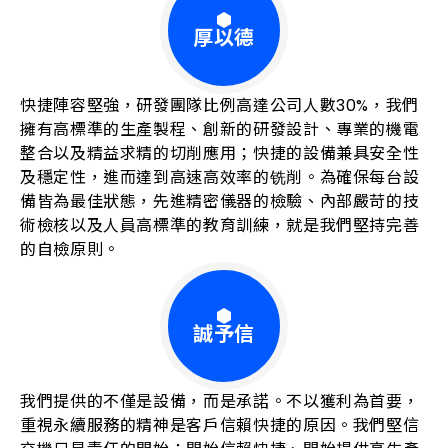
厚以德
快捷陣容堅強，研發團隊比例高達公司人數30%，我們
擁有高標準的生產製程、創新的研發設計、專業的機電
整合以及精益求精的切削應用；快捷的設備兼具安全性
及穩定性，進而達到高速高效率的铣削。為確保每台設
備皆為最佳狀態，先進精密儀器的檢驗、內部嚴苛的技
術檢核以及人員高標準的教育訓練，就是我們堅持完善
的自檢原則。
誠予信
我們提供的不僅是設備，而是承諾。不以獲利為首要，
重視永續服務的精神是客戶信賴快捷的原因。我們堅信