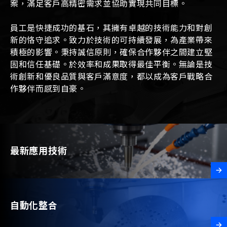
案，滿足客戶高精密需求並協助實現共同目標。
員工是快捷成功的基石，其擁有卓越的技術能力和對創
新的恪守追求。致力於技術的可持續發展，為產業帶來
積極的影響。秉持誠信原則，確保合作夥伴之間建立堅
固和信任基礎。於效率和成果取得最佳平衡。無論是技
術創新和優良品質與客戶滿意度，都以成為客戶戰略合
作夥伴而感到自豪。
最新應用技術
自動化整合