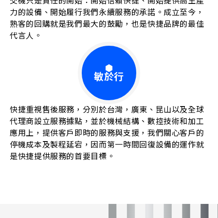
交機只是責任的開始：開始信賴快捷、開始提供高生產
力的設備、開始履行我們永續服務的承諾。成立至今，
熟客的回購就是我們最大的鼓勵，也是快捷品牌的最佳
代言人。
敏於行
快捷重視售後服務，分別於台灣，廣東、昆山以及全球
代理商設立服務據點，並於機械結構、數控技術和加工
應用上，提供客戶即時的服務與支援，我們關心客戶的
停機成本及製程延宕，因而第一時間回復設備的運作就
是快捷提供服務的首要目標。