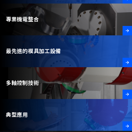
專業機電整合
最先進的模具加工設備
多軸控制技術
典型應用