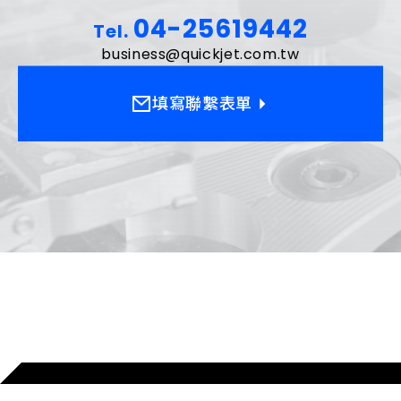
04-25619442
Tel.
business@quickjet.com.tw
填寫聯繫表單