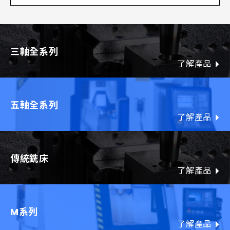
三軸全系列
了解產品
五軸全系列
了解產品
傳統銑床
了解產品
M系列
了解產品